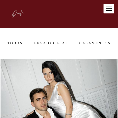
TODOS
ENSAIO CASAL
CASAMENTOS
392
0